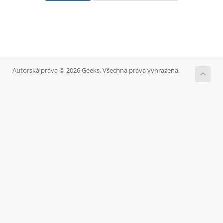
Autorská práva © 2026 Geeks. Všechna práva vyhrazena.