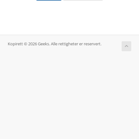
Kopirett © 2026 Geeks. Alle rettigheter er reservert.