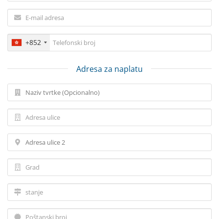
+852
Adresa za naplatu