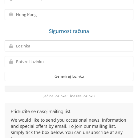
Sigurnost računa
Generiraj lozinku
Jačina lozinke: Unesite lozinku
Pridružite se našoj mailing listi
We would like to send you occasional news, information
and special offers by email. To join our mailing list,
simply tick the box below. You can unsubscribe at any