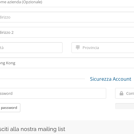
Sicurezza Account
 password
citi alla nostra mailing list