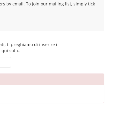
 by email. To join our mailing list, simply tick
ti, ti preghiamo di inserire i
 qui sotto.