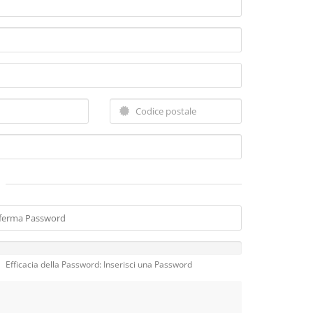
Efficacia della Password: Inserisci una Password