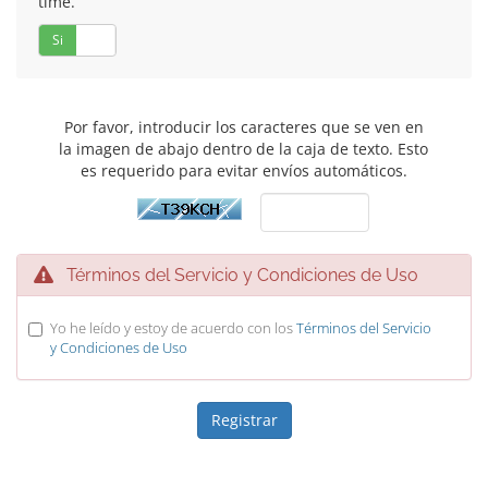
time.
Si
No
Por favor, introducir los caracteres que se ven en
la imagen de abajo dentro de la caja de texto. Esto
es requerido para evitar envíos automáticos.
Términos del Servicio y Condiciones de Uso
Yo he leído y estoy de acuerdo con los
Términos del Servicio
y Condiciones de Uso