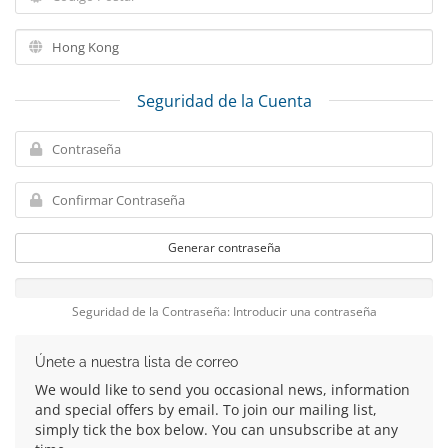
Seguridad de la Cuenta
Generar contraseña
Seguridad de la Contraseña: Introducir una contraseña
Únete a nuestra lista de correo
We would like to send you occasional news, information
and special offers by email. To join our mailing list,
simply tick the box below. You can unsubscribe at any