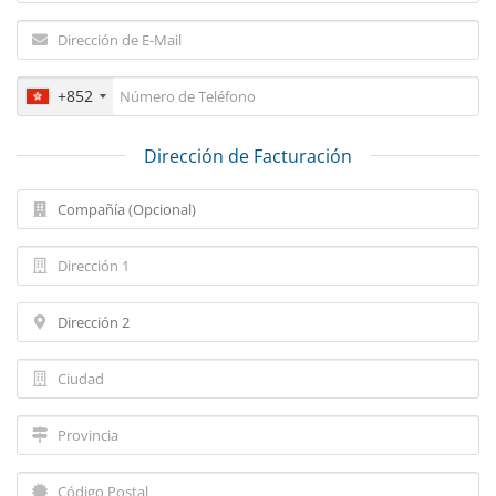
+852
Dirección de Facturación