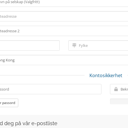
Kontosikkerhet
r passord
d deg på vår e-postliste