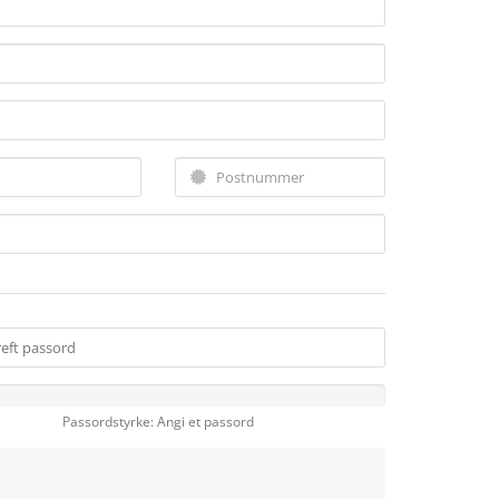
Passordstyrke: Angi et passord